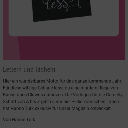
Lettern und lächeln
Hier ein wunderbares Motto für das ganze kommende Jahr.
Für diese witzige Collage lässt du eine muntere Riege von
Buchstaben-Clowns antanzen. Die Vorlagen für die Comedy-
Schrift von A bis Z gibt es nur hier – die komischen Typen
hat Hanne Türk exklusiv für unser Magazin entwickelt.
Von Hanne Türk