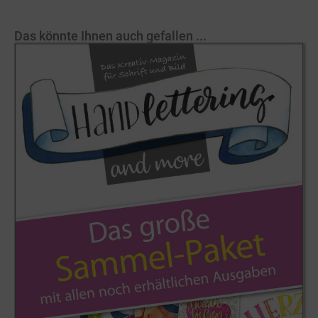
Das könnte Ihnen auch gefallen ...