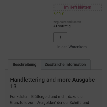
Im Heft blättern
6,90
€
zzgl.Versandkosten
41 vorrätig
In den Warenkorb
Beschreibung
Zusätzliche Information
Handlettering and more Ausgabe
13
Funkelstern, Blättergold und mehr, dazu die
Glanzfolie zum „Vergolden“ der der Schrift- und