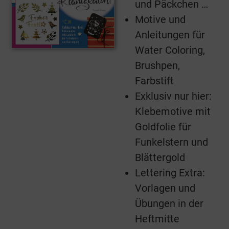
und Päckchen …
Motive und
Anleitungen für
Water Coloring,
Brushpen,
Farbstift
Exklusiv nur hier:
Klebemotive mit
Goldfolie für
Funkelstern und
Blättergold
Lettering Extra:
Vorlagen und
Übungen in der
Heftmitte