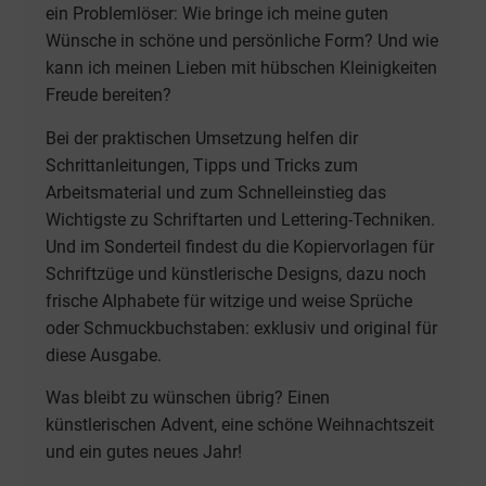
ein Problemlöser: Wie bringe ich meine guten
Wünsche in schöne und persönliche Form? Und wie
kann ich meinen Lieben mit hübschen Kleinigkeiten
Freude bereiten?
Bei der praktischen Umsetzung helfen dir
Schrittanleitungen, Tipps und Tricks zum
Arbeitsmaterial und zum Schnelleinstieg das
Wichtigste zu Schriftarten und Lettering-Techniken.
Und im Sonderteil findest du die Kopiervorlagen für
Schriftzüge und künstlerische Designs, dazu noch
frische Alphabete für witzige und weise Sprüche
oder Schmuckbuchstaben: exklusiv und original für
diese Ausgabe.
Was bleibt zu wünschen übrig? Einen
künstlerischen Advent, eine schöne Weihnachtszeit
und ein gutes neues Jahr!