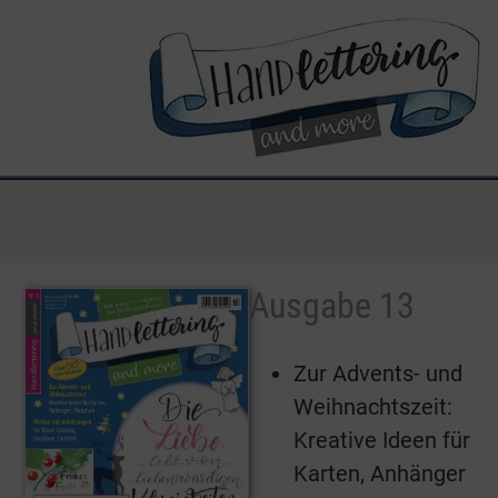
Ausgabe 13
Zur Advents- und
Weihnachtszeit:
Kreative Ideen für
Karten, Anhänger