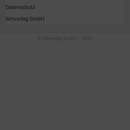
Datenschutz
kimverlag GmbH
© kimverlag GmbH – 2026