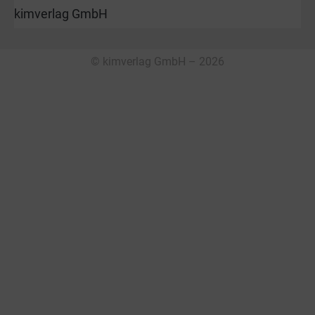
kimverlag GmbH
© kimverlag GmbH – 2026