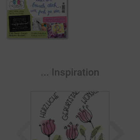
... Inspiration