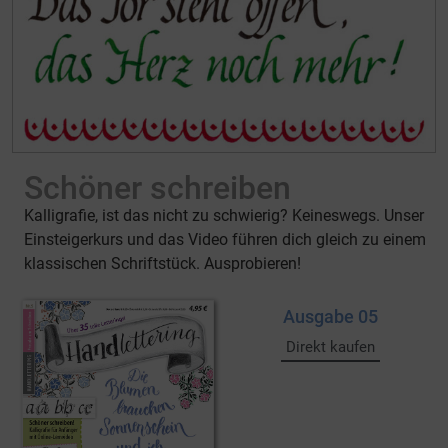
Schöner schreiben
Kalligrafie, ist das nicht zu schwierig? Keineswegs. Unser
Einsteigerkurs und das Video führen dich gleich zu einem
klassischen Schriftstück. Ausprobieren!
Ausgabe 05
Direkt kaufen