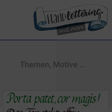
Themen, Motive ...