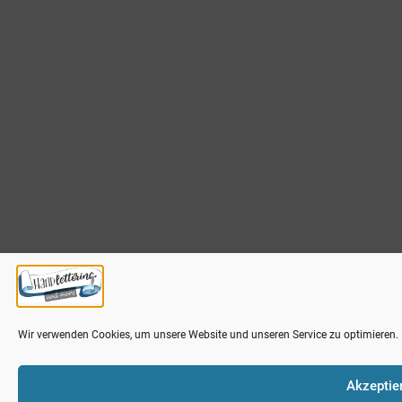
Wir verwenden Cookies, um unsere Website und unseren Service zu optimieren.
Akzeptie