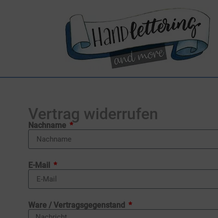
Vertrag widerrufen
Nachname
E-Mail
Ware / Vertragsgegenstand