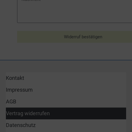
Widerruf bestätigen
Kontakt
Impressum
AGB
Vertrag widerrufen
Datenschutz