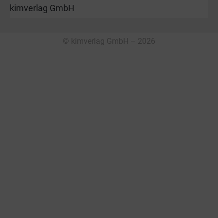
kimverlag GmbH
© kimverlag GmbH – 2026